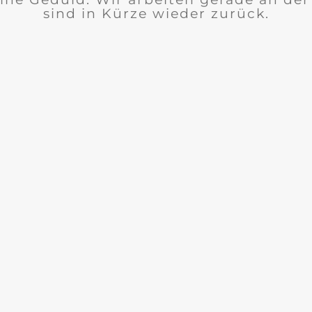
sind in Kürze wieder zurück.